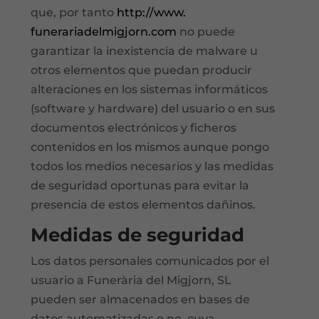
que, por tanto
http://www.
funerariadelmigjorn.com
no puede
garantizar la inexistencia de malware u
otros elementos que puedan producir
alteraciones en los sistemas informáticos
(software y hardware) del usuario o en sus
documentos electrónicos y ficheros
contenidos en los mismos aunque pongo
todos los medios necesarios y las medidas
de seguridad oportunas para evitar la
presencia de estos elementos dañinos.
Medidas de seguridad
Los datos personales comunicados por el
usuario a Funerària del Migjorn, SL
pueden ser almacenados en bases de
datos automatizadas o no, cuya