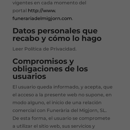
vigentes en cada momento del
portal
http://www.
funerariadelmigjorn.com
.
Datos personales que
recabo y cómo lo hago
Leer Política de Privacidad.
Compromisos y
obligaciones de los
usuarios
El usuario queda informado, y acepta, que
el acceso a la presente web no supone, en
modo alguno, el inicio de una relación
comercial con Funerària del Migjorn, SL.
De esta forma, el usuario se compromete
a utilizar el sitio web, sus servicios y