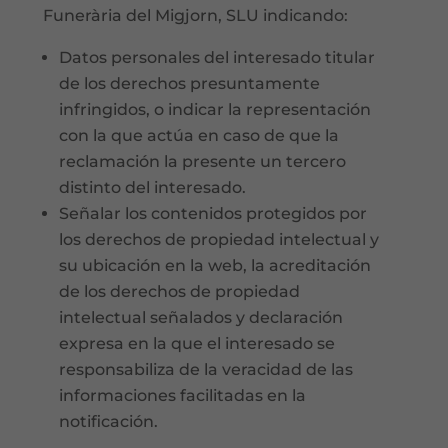
Funerària del Migjorn, SLU indicando:
Datos personales del interesado titular
de los derechos presuntamente
infringidos, o indicar la representación
con la que actúa en caso de que la
reclamación la presente un tercero
distinto del interesado.
Señalar los contenidos protegidos por
los derechos de propiedad intelectual y
su ubicación en la web, la acreditación
de los derechos de propiedad
intelectual señalados y declaración
expresa en la que el interesado se
responsabiliza de la veracidad de las
informaciones facilitadas en la
notificación.