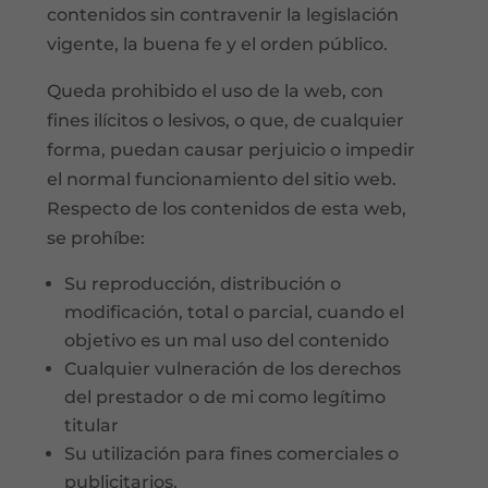
contenidos sin contravenir la legislación
vigente, la buena fe y el orden público.
Queda prohibido el uso de la web, con
fines ilícitos o lesivos, o que, de cualquier
forma, puedan causar perjuicio o impedir
el normal funcionamiento del sitio web.
Respecto de los contenidos de esta web,
se prohíbe:
Su reproducción, distribución o
modificación, total o parcial, cuando el
objetivo es un mal uso del contenido
Cualquier vulneración de los derechos
del prestador o de mi como legítimo
titular
Su utilización para fines comerciales o
publicitarios.