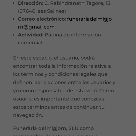
Dirección:
C. Rabindranath Tagore, 13
(07640, ses Salines)
Correo electrónico:
funerariadelmigjo
rn@gmail.com
Actividad:
Página de información
comercial
En este espacio, el usuario, podrá
encontrar toda la información relativa a
los términos y condiciones legales que
definen las relaciones entre los usuarios y
yo como responsable de esta web. Como
usuario, es importante que conozcas
estos términos antes de continuar tu
navegación.
Funerària del Migjorn, SLU como