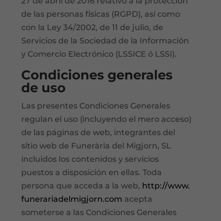
27 de abril de 2016 relativo a la protección
de las personas físicas (RGPD), así como
con la Ley 34/2002, de 11 de julio, de
Servicios de la Sociedad de la Información
y Comercio Electrónico (LSSICE ó LSSI).
Condiciones generales
de uso
Las presentes Condiciones Generales
regulan el uso (incluyendo el mero acceso)
de las páginas de web, integrantes del
sitio web de Funerària del Migjorn, SL
incluidos los contenidos y servicios
puestos a disposición en ellas. Toda
persona que acceda a la web,
http://www.
funerariadelmigjorn.com
acepta
someterse a las Condiciones Generales