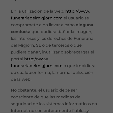
En la utilización de la web,
http://www.
funerariadelmigjorn.com
el usuario se
compromete a no llevar a cabo
ninguna
conducta
que pudiera dañar la imagen,
los intereses y los derechos de Funerària
del Migjorn, SL o de terceros o que
pudiera dañar, inutilizar o sobrecargar el
portal
http://www.
funerariadelmigjorn.com
o que impidiera,
de cualquier forma, la normal utilización
de la web.
No obstante, el usuario debe ser
consciente de que las medidas de
seguridad de los sistemas informáticos en
Internet no son enteramente fiables y