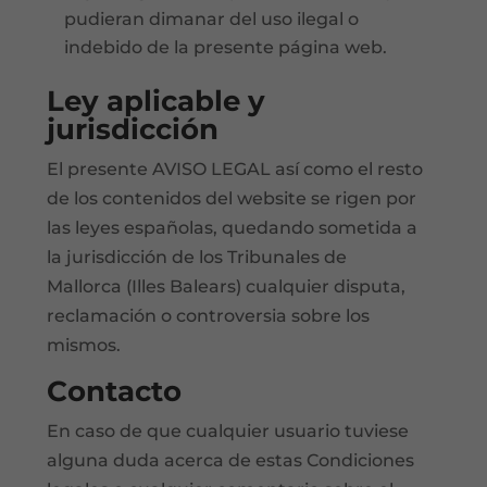
pudieran dimanar del uso ilegal o
indebido de la presente página web.
Ley aplicable y
jurisdicción
El presente AVISO LEGAL así como el resto
de los contenidos del website se rigen por
las leyes españolas, quedando sometida a
la jurisdicción de los Tribunales de
Mallorca (Illes Balears) cualquier disputa,
reclamación o controversia sobre los
mismos.
Contacto
En caso de que cualquier usuario tuviese
alguna duda acerca de estas Condiciones