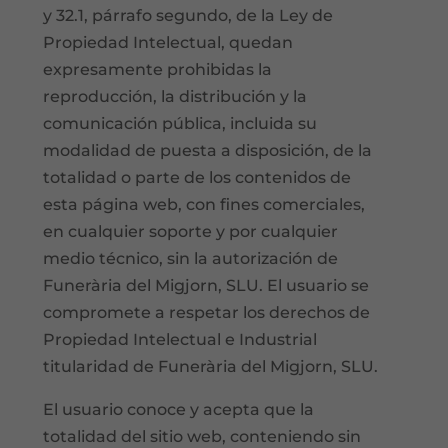
y 32.1, párrafo segundo, de la Ley de
Propiedad Intelectual, quedan
expresamente prohibidas la
reproducción, la distribución y la
comunicación pública, incluida su
modalidad de puesta a disposición, de la
totalidad o parte de los contenidos de
esta página web, con fines comerciales,
en cualquier soporte y por cualquier
medio técnico, sin la autorización de
Funerària del Migjorn, SLU. El usuario se
compromete a respetar los derechos de
Propiedad Intelectual e Industrial
titularidad de Funerària del Migjorn, SLU.
El usuario conoce y acepta que la
totalidad del sitio web, conteniendo sin