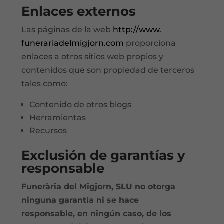
Enlaces externos
Las páginas de la web
http://www.
funerariadelmigjorn.com
proporciona
enlaces a otros sitios web propios y
contenidos que son propiedad de terceros
tales como:
Contenido de otros blogs
Herramientas
Recursos
Exclusión de garantías y
responsable
Funerària del Migjorn, SLU no otorga
ninguna garantía ni se hace
responsable, en ningún caso, de los