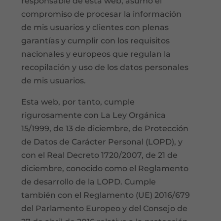
responsable de esta web, asumo el
compromiso de procesar la información
de mis usuarios y clientes con plenas
garantías y cumplir con los requisitos
nacionales y europeos que regulan la
recopilación y uso de los datos personales
de mis usuarios.
Esta web, por tanto, cumple
rigurosamente con La Ley Orgánica
15/1999, de 13 de diciembre, de Protección
de Datos de Carácter Personal (LOPD), y
con el Real Decreto 1720/2007, de 21 de
diciembre, conocido como el Reglamento
de desarrollo de la LOPD. Cumple
también con el Reglamento (UE) 2016/679
del Parlamento Europeo y del Consejo de