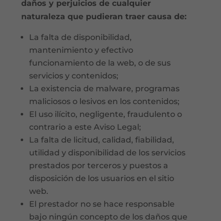
daños y perjuicios de cualquier
naturaleza que pudieran traer causa de:
La falta de disponibilidad,
mantenimiento y efectivo
funcionamiento de la web, o de sus
servicios y contenidos;
La existencia de malware, programas
maliciosos o lesivos en los contenidos;
El uso ilícito, negligente, fraudulento o
contrario a este Aviso Legal;
La falta de licitud, calidad, fiabilidad,
utilidad y disponibilidad de los servicios
prestados por terceros y puestos a
disposición de los usuarios en el sitio
web.
El prestador no se hace responsable
bajo ningún concepto de los daños que