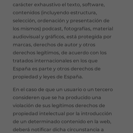
carácter exhaustivo el texto, software,
contenidos (incluyendo estructura,
selección, ordenación y presentación de
los mismos) podcast, fotografías, material
audiovisual y gráficos, está protegida por
marcas, derechos de autor y otros
derechos legítimos, de acuerdo con los
tratados internacionales en los que
España es parte y otros derechos de
propiedad y leyes de España.
En el caso de que un usuario o un tercero
consideren que se ha producido una
violación de sus legítimos derechos de
propiedad intelectual por la introducción
de un determinado contenido en la web,
deberá notificar dicha circunstancia a